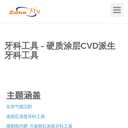
Toggle
Navigat
牙科工具 - 硬质涂层CVD派生
牙科工具
主题涵盖
化学气相沉积
金刚石涂层牙科工具
限制和问题
与金刚石涂层牙科工具