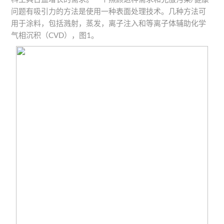
问题有吸引力的方法是使用一种表面处理技术。几种方法可
用于涂料，包括溅射，蒸发，离子注入和等离子体辅助化学
气相沉积（CVD），图1。