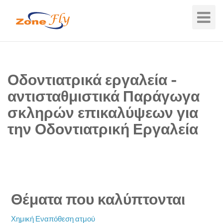
Toggle
Navigat
Οδοντιατρικά εργαλεία -
αντισταθμιστικά Παράγωγα
σκληρών επικαλύψεων για
την Οδοντιατρική Εργαλεία
Θέματα που καλύπτονται
Χημική Εναπόθεση ατμού