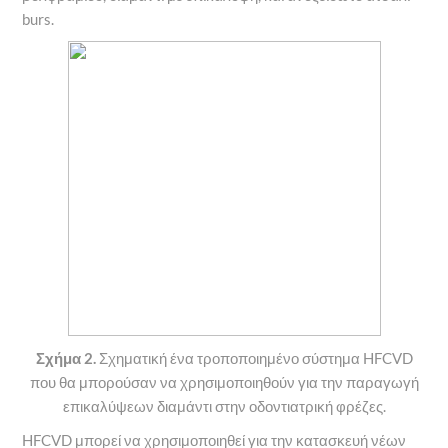
burs.
Σχήμα 2.
Σχηματική ένα τροποποιημένο σύστημα HFCVD
που θα μπορούσαν να χρησιμοποιηθούν για την παραγωγή
επικαλύψεων διαμάντι στην οδοντιατρική φρέζες.
HFCVD μπορεί να χρησιμοποιηθεί για την κατασκευή νέων